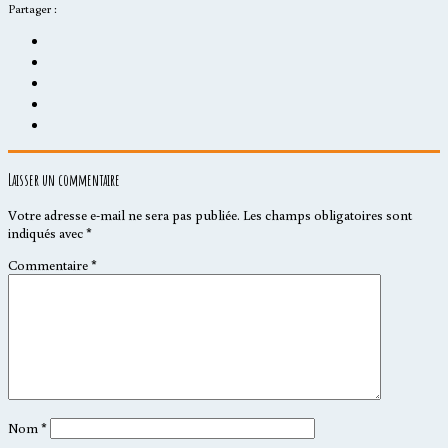
Partager :
Laisser un commentaire
Votre adresse e-mail ne sera pas publiée.
Les champs obligatoires sont
indiqués avec
*
Commentaire
*
Nom
*